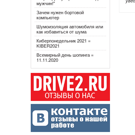
уве
мужчин!"
Зачем нужен бортовой
компьютер
Шумоизоляция автомобиля или
как избавиться от шума
Киберпонедельник 2021 =
KIBER2021
Всемирный день шопинга =
11.11.2020