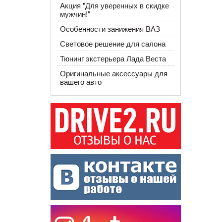
​Акция "Для уверенных в скидке
мужчин!"
Особенности занижения ВАЗ
Световое решение для салона
Тюнинг экстерьера Лада Веста
Оригинальные аксессуары для
вашего авто