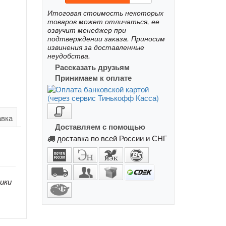
Итоговая стоимость некоторых
товаров может отличаться, ее
озвучит менеджер при
подтверждении заказа. Приносим
извинения за доставленные
неудобства.
Рассказать друзьям
Принимаем к оплате
авка
Доставляем с помощью
доставка по всей России и СНГ
ики