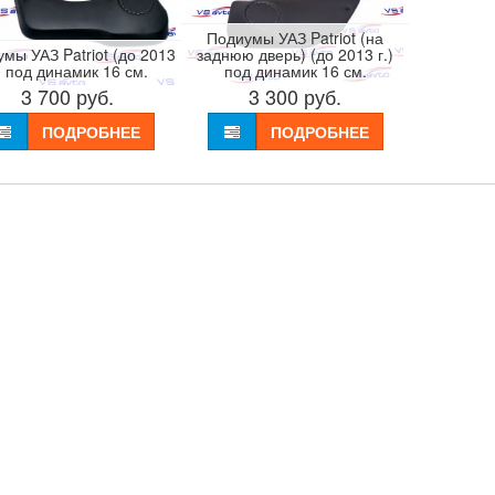
Подиумы УАЗ Patriot (на
мы УАЗ Patriot (до 2013
заднюю дверь) (до 2013 г.)
.) под динамик 16 см.
под динамик 16 см.
3 700
руб.
3 300
руб.
ПОДРОБНЕЕ
ПОДРОБНЕЕ