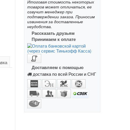
Итоговая стоимость некоторых
товаров может отличаться, ее
озвучит менеджер при
подтверждении заказа. Приносим
извинения за доставленные
неудобства.
Рассказать друзьям
Принимаем к оплате
авка
Доставляем с помощью
доставка по всей России и СНГ