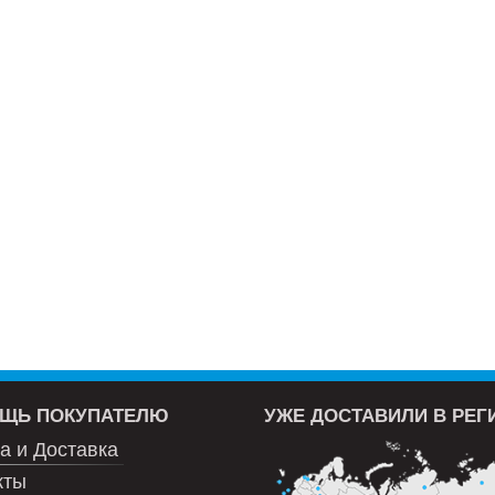
ЩЬ ПОКУПАТЕЛЮ
УЖЕ ДОСТАВИЛИ В РЕ
а и Доставка
кты