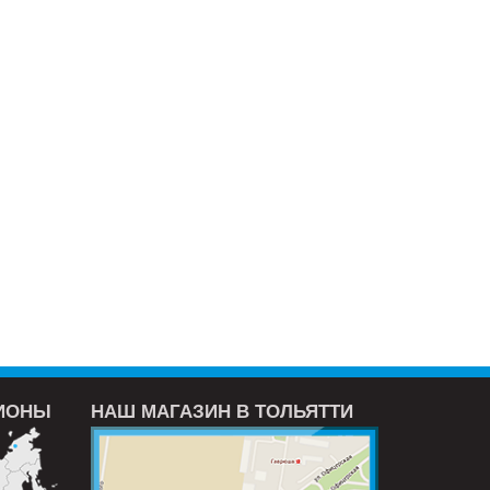
ГИОНЫ
НАШ МАГАЗИН В ТОЛЬЯТТИ