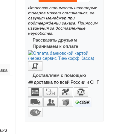
Итоговая стоимость некоторых
товаров может отличаться, ее
озвучит менеджер при
подтверждении заказа. Приносим
извинения за доставленные
неудобства.
Рассказать друзьям
Принимаем к оплате
авка
Доставляем с помощью
доставка по всей России и СНГ
ики