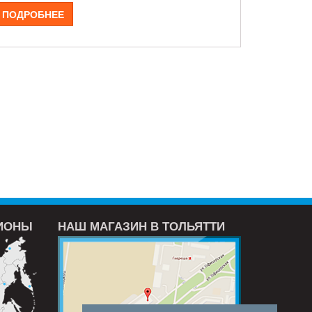
ПОДРОБНЕЕ
ГИОНЫ
НАШ МАГАЗИН В ТОЛЬЯТТИ