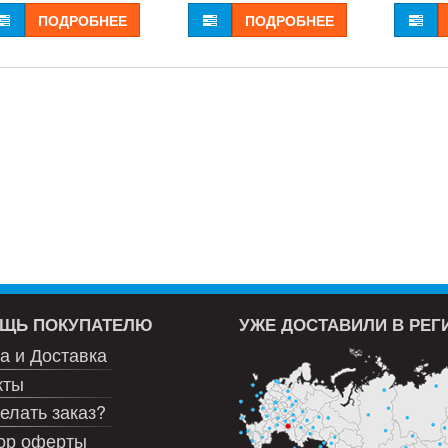
ПОДРОБНЕЕ
ПОДРОБНЕЕ
ЩЬ ПОКУПАТЕЛЮ
УЖЕ ДОСТАВИЛИ В РЕ
а и Доставка
кты
елать заказ?
ор оферты