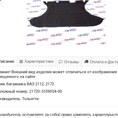
писание
Характеристики
Отзывы
Оплата и Дост
мание! Внешний вид изделия может отличаться от изображения
мещенного на сайте
ик багажника ВАЗ 2112, 2172
аложный номер: 21720-5109054-00
зводитель: Тольятти
изводитель оставляет за собой право изменять характерист