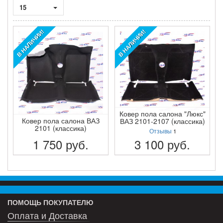
15
В НАЛИЧИИ!
В НАЛИЧИИ!
Ковер пола салона "Люкс"
Ковер пола салона ВАЗ
ВАЗ 2101-2107 (классика)
2101 (классика)
Отзывы
1
1 750
руб.
3 100
руб.
ПОДРОБНЕЕ
ПОДРОБНЕЕ
ПОМОЩЬ ПОКУПАТЕЛЮ
Оплата и Доставка