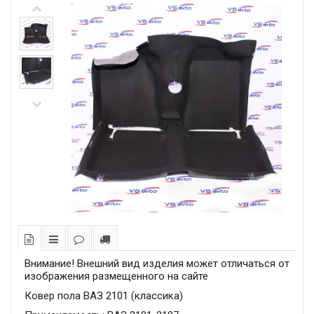
Внимание! Внешний вид изделия может отличаться от
изображения размещенного на сайте
Ковер пола ВАЗ 2101 (классика)