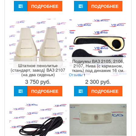
ПОДРОБНЕЕ
ПОДРОБНЕЕ
Подиумы ВАЗ 2105, 2106,
Штатное пенолитье
2107, Нива (с карманом,
(стандарт, завод) ВАЗ 2107
ткань) под динамик 16 см.
(на два сиденья)
Отзывы
1
3 750
руб.
2 300
руб.
ПОДРОБНЕЕ
ПОДРОБНЕЕ