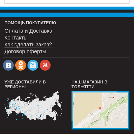
ПОМОЩЬ ПОКУПАТЕЛЮ
Оплата и Доставка
Контакты
Как сделать заказ?
Договор оферты
УЖЕ ДОСТАВИЛИ В
НАШ МАГАЗИН В
РЕГИОНЫ
ТОЛЬЯТТИ