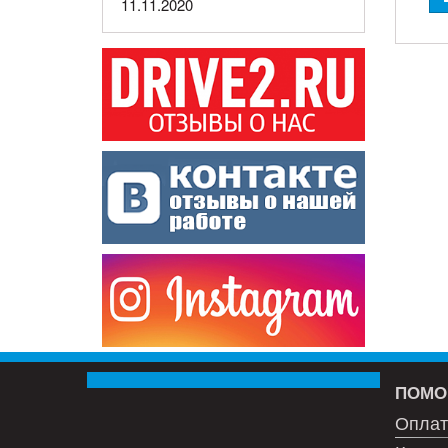
11.11.2020
ПОМО
Оплат