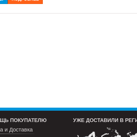
ЩЬ ПОКУПАТЕЛЮ
УЖЕ ДОСТАВИЛИ В РЕ
а и Доставка