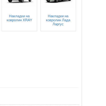
Накладки на
Накладки на
ковролин XRAY
ковролин Лада
Ларгус