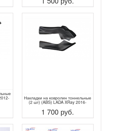
1 500
руб.
ПОДРОБНЕЕ
ельные
2012-
Накладки на ковролин тоннельные
(2 шт) (ABS) LADA XRay 2016-
1 700
руб.
ПОДРОБНЕЕ