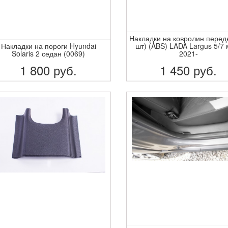
Накладки на ковролин перед
Накладки на пороги Hyundai
шт) (ABS) LADA Largus 5/7 
Solaris 2 седан (0069)
2021-
1 800
руб.
1 450
руб.
ПОДРОБНЕЕ
ПОДРОБНЕЕ