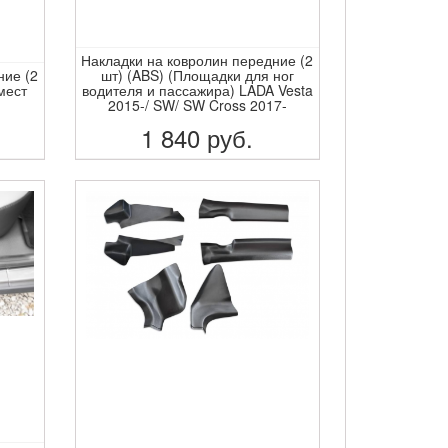
Накладки на ковролин передние (2
ние (2
шт) (ABS) (Площадки для ног
мест
водителя и пассажира) LADA Vesta
2015-/ SW/ SW Cross 2017-
1 840
руб.
ПОДРОБНЕЕ