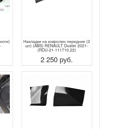
ноги)
Накладки на ковролин передние (2
-
шт) (ABS) RENAULT Duster 2021-
(RDU-21-111710.22)
2 250
руб.
ПОДРОБНЕЕ