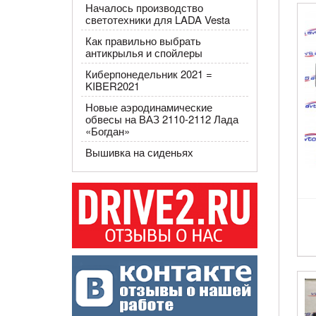
Началось производство
светотехники для LADA Vesta
Как правильно выбрать
антикрылья и спойлеры
Киберпонедельник 2021 =
KIBER2021
Новые аэродинамические
обвесы на ВАЗ 2110-2112 Лада
«Богдан»
Вышивка на сиденьях