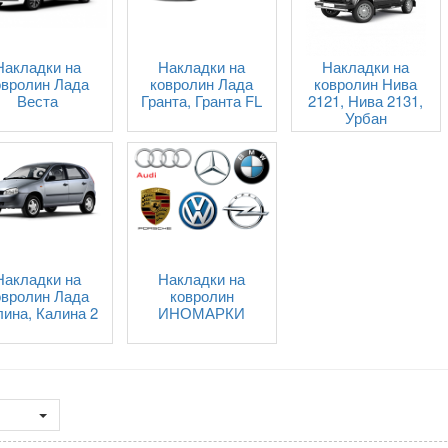
Накладки на
Накладки на
Накладки на
овролин Лада
ковролин Лада
ковролин Нива
Веста
Гранта, Гранта FL
2121, Нива 2131,
Урбан
Накладки на
Накладки на
овролин Лада
ковролин
ина, Калина 2
ИНОМАРКИ