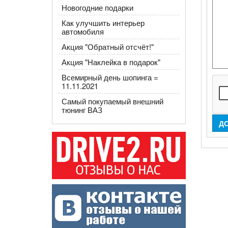
Новогодние подарки
Как улучшить интерьер
автомобиля
Акция "Обратный отсчёт!"
Акция "Наклейка в подарок"
Всемирный день шопинга =
11.11.2021
Самый покупаемый внешний
тюнинг ВАЗ