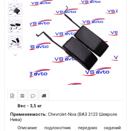
Вес - 3,5 кг
Применяемость:
Chevrolet-Niva (ВАЗ 2123 Шевроле
Нива)
Описание: подлокотник передних сидений