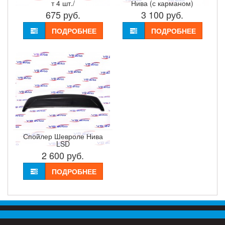
т 4 шт./
Нива (с карманом)
675
руб.
3 100
руб.
ПОДРОБНЕЕ
ПОДРОБНЕЕ
Спойлер Шевроле Нива
LSD
2 600
руб.
ПОДРОБНЕЕ