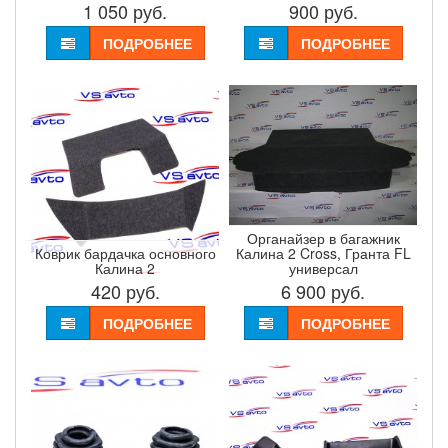
1 050
руб.
900
руб.
ПОДРОБНЕЕ
ПОДРОБНЕЕ
Органайзер в багажник
Коврик бардачка основного
Калина 2 Cross, Гранта FL
Калина 2
универсал
420
руб.
6 900
руб.
ПОДРОБНЕЕ
ПОДРОБНЕЕ