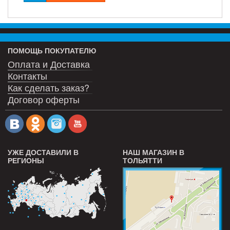
ПОМОЩЬ ПОКУПАТЕЛЮ
Оплата и Доставка
Контакты
Как сделать заказ?
Договор оферты
УЖЕ ДОСТАВИЛИ В
НАШ МАГАЗИН В
РЕГИОНЫ
ТОЛЬЯТТИ