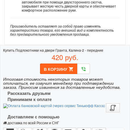
автомобиля при помощи двухстороннего скотча,
закрывает жесткую честь дверной карты и обеспечивает
комфортное расположение руки.
Производитель оставляет за собой право изменять
характеристики товара, его внешний вид и комплектность
без предварительного уведомления продавца.
Купить Подлокотники на двери Гранта, Калина-2 - передние
420
руб.
В КОРЗИНУ
shopping_cart
phone_in_talk
Итоговая стоимость некоторых товаров может
отличаться, ее озвучит менеджер при подтверждении
заказа. Приносим извинения за доставленные неудобства.
Рассказать друзьям
Принимаем к оплате
Доставляем с помощью
доставка по всей России и СНГ