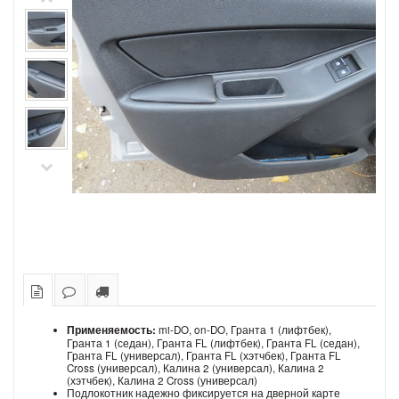
Применяемость:
mi-DO, on-DO, Гранта 1 (лифтбек),
Гранта 1 (седан), Гранта FL (лифтбек), Гранта FL (седан),
Гранта FL (универсал), Гранта FL (хэтчбек), Гранта FL
Cross (универсал), Калина 2 (универсал), Калина 2
(хэтчбек), Калина 2 Cross (универсал)
Подлокотник надежно фиксируется на дверной карте