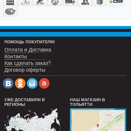
ПОМОЩЬ ПОКУПАТЕЛЮ
Оплата и Доставка
Контакты
Как сделать заказ?
Договор оферты
УЖЕ ДОСТАВИЛИ В
НАШ МАГАЗИН В
РЕГИОНЫ
ТОЛЬЯТТИ