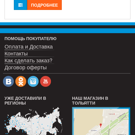
ПОДРОБНЕЕ
ПОМОЩЬ ПОКУПАТЕЛЮ
Оплата и Доставка
Контакты
Как сделать заказ?
Договор оферты
УЖЕ ДОСТАВИЛИ В
НАШ МАГАЗИН В
РЕГИОНЫ
ТОЛЬЯТТИ