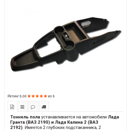
Ретинг
5.00
из
5
Тоннель пола
устанавливается на автомобили
Лада
Гранта (ВАЗ 2190) и Лада Калина 2 (ВАЗ
2192)
. Имеется 2 глубоких подстаканника, 2