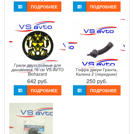
ПОДРОБНЕЕ
ПОДРОБНЕЕ
Грили двухслойные для
динамиков 16 см VS-AVTO
Гофра двери Гранта,
Biohazard
Калина 2 (передние)
642
руб.
250
руб.
ПОДРОБНЕЕ
ПОДРОБНЕЕ