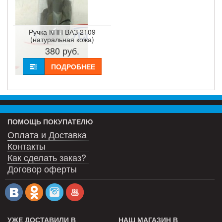
Ручка КПП ВАЗ 2109
(натуральная кожа)
380
руб.
ПОДРОБНЕЕ
ПОМОЩЬ ПОКУПАТЕЛЮ
Оплата и Доставка
Контакты
Как сделать заказ?
Договор оферты
УЖЕ ДОСТАВИЛИ В
НАШ МАГАЗИН В