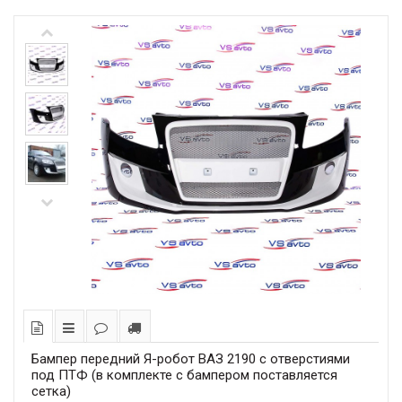
Бампер передний Я-робот ВАЗ 2190 с отверстиями
под ПТФ (в комплекте с бампером поставляется
сетка)