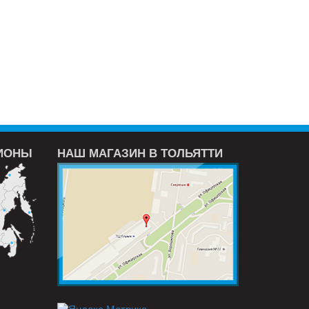
ГИОНЫ
НАШ МАГАЗИН В ТОЛЬЯТТИ