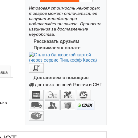
Итоговая стоимость некоторых
товаров может отличаться, ее
озвучит менеджер при
подтверждении заказа. Приносим
извинения за доставленные
неудобства.
Рассказать друзьям
Принимаем к оплате
авка
Доставляем с помощью
доставка по всей России и СНГ
ики