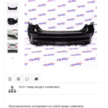
Этот товар входит в комплект:
,
Производитель оставляет за собой право изменять