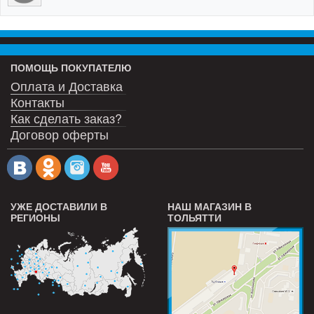
ПОМОЩЬ ПОКУПАТЕЛЮ
Оплата и Доставка
Контакты
Как сделать заказ?
Договор оферты
УЖЕ ДОСТАВИЛИ В
НАШ МАГАЗИН В
РЕГИОНЫ
ТОЛЬЯТТИ