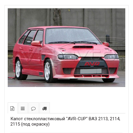
Капот стеклопластиковый "AVR-CUP" ВАЗ 2113, 2114,
2115 (под окраску)