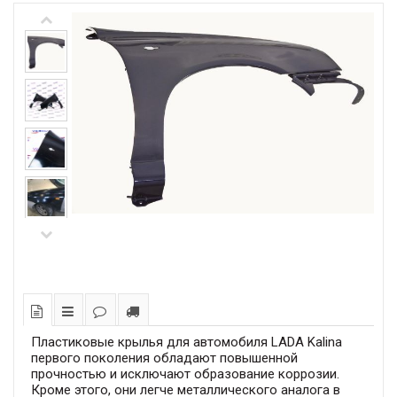
Пластиковые крылья для автомобиля LADA Kalina
первого поколения обладают повышенной
прочностью и исключают образование коррозии.
Кроме этого, они легче металлического аналога в