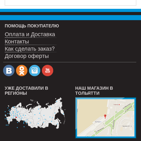
ПОМОЩЬ ПОКУПАТЕЛЮ
Оплата и Доставка
Контакты
Как сделать заказ?
Договор оферты
УЖЕ ДОСТАВИЛИ В
НАШ МАГАЗИН В
РЕГИОНЫ
ТОЛЬЯТТИ