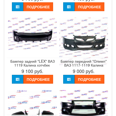
ПОДРОБНЕЕ
ПОДРОБНЕЕ
Бампер задний "LEX" ВАЗ
Бампер передний "Олимп"
1119 Калина хэтчбек ​
ВАЗ 1117-1119 Калина
9 100
руб.
9 000
руб.
ПОДРОБНЕЕ
ПОДРОБНЕЕ