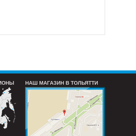
ГИОНЫ
НАШ МАГАЗИН В ТОЛЬЯТТИ