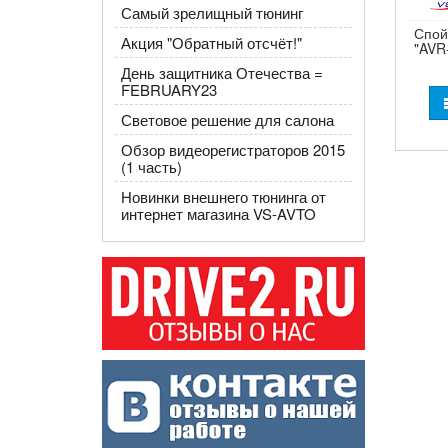
Самый зрелищный тюнинг
Спой
Акция "Обратный отсчёт!"
"AVR
День защитника Отечества =
FEBRUARY23
Световое решение для салона
Обзор видеорегистраторов 2015
(1 часть)
Новинки внешнего тюнинга от
интернет магазина VS-AVTO