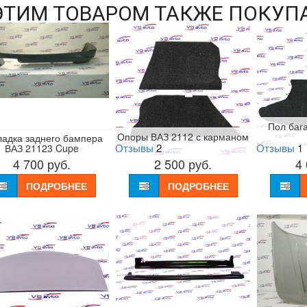
ЭТИМ ТОВАРОМ ТАКЖЕ ПОКУП
Пол баг
Опоры ВАЗ 2112 с карманом
ладка заднего бампера
Отзывы
2
Отзывы
1
ВАЗ 21123 Cupe
4 700
руб.
2 500
руб.
4
ПОДРОБНЕЕ
ПОДРОБНЕЕ