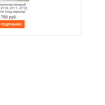
еклопластиковый
 2110, 2111, 2112,
пе (под окраску)
 750
руб.
ПОДРОБНЕЕ