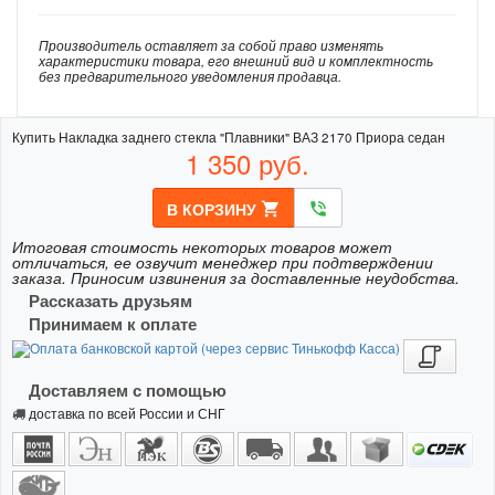
Производитель оставляет за собой право изменять
характеристики товара, его внешний вид и комплектность
без предварительного уведомления продавца.
Купить Накладка заднего стекла "Плавники" ВАЗ 2170 Приора седан
1 350
руб.
В КОРЗИНУ
shopping_cart
phone_in_talk
Итоговая стоимость некоторых товаров может
отличаться, ее озвучит менеджер при подтверждении
заказа. Приносим извинения за доставленные неудобства.
Рассказать друзьям
Принимаем к оплате
Доставляем с помощью
доставка по всей России и СНГ