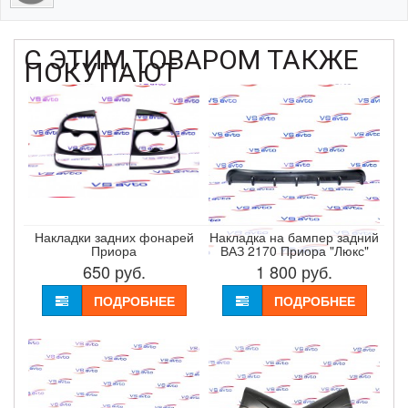
С ЭТИМ ТОВАРОМ ТАКЖЕ
ПОКУПАЮТ
Накладки задних фонарей
Накладка на бампер задний
Приора
ВАЗ 2170 Приора "Люкс"
650
руб.
1 800
руб.
ПОДРОБНЕЕ
ПОДРОБНЕЕ