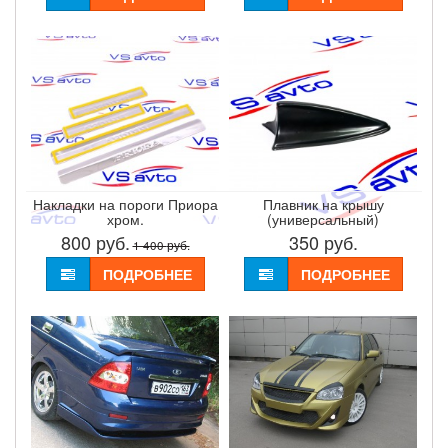
Накладки на пороги Приора
Плавник на крышу
хром.
(универсальный)
800
руб.
350
руб.
1 400
руб.
ПОДРОБНЕЕ
ПОДРОБНЕЕ