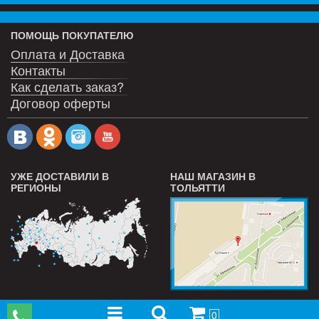
ПОМОЩЬ ПОКУПАТЕЛЮ
Оплата и Доставка
Контакты
Как сделать заказ?
Договор оферты
УЖЕ ДОСТАВИЛИ В
НАШ МАГАЗИН В
РЕГИОНЫ
ТОЛЬЯТТИ
0