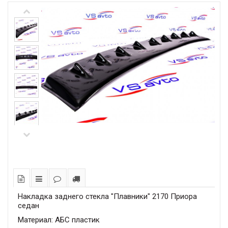
Накладка заднего стекла "Плавники" 2170 Приора
седан
Материал: АБС пластик