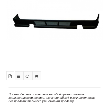
Производитель оставляет за собой право изменять
характеристики товара, его внешний вид и комплектность
без предварительного уведомления продавца.