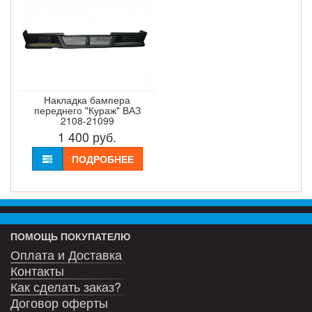
Накладка бампера
переднего "Кураж" ВАЗ
2108-21099
1 400
руб.
ПОДРОБНЕЕ
ПОМОЩЬ ПОКУПАТЕЛЮ
Оплата и Доставка
Контакты
Как сделать заказ?
Договор оферты