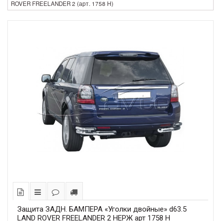
ROVER FREELANDER 2 (арт. 1758 Н)
Защита ЗАДН. БАМПЕРА «Уголки двойные» d63.5
LAND ROVER FREELANDER 2 НЕРЖ арт 1758 Н