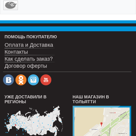
ПОМОЩЬ ПОКУПАТЕЛЮ
Оплата и Доставка
Контакты
Как сделать заказ?
Договор оферты
УЖЕ ДОСТАВИЛИ В
НАШ МАГАЗИН В
РЕГИОНЫ
ТОЛЬЯТТИ