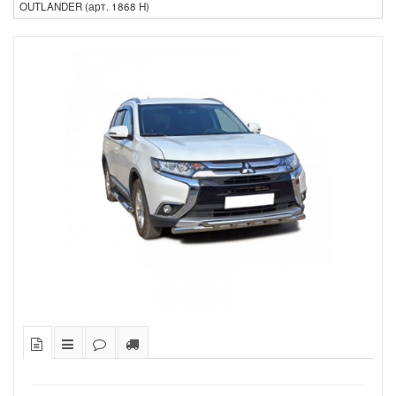
OUTLANDER (арт. 1868 H)