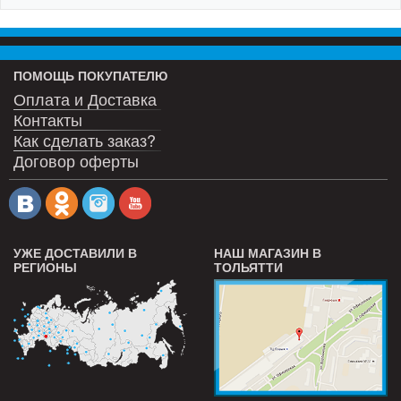
ПОМОЩЬ ПОКУПАТЕЛЮ
Оплата и Доставка
Контакты
Как сделать заказ?
Договор оферты
УЖЕ ДОСТАВИЛИ В
НАШ МАГАЗИН В
РЕГИОНЫ
ТОЛЬЯТТИ