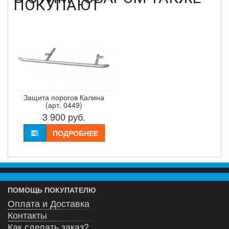
ПОКУПАЮТ
Защита порогов Калина
(арт. 0449)
3 900
руб.
ПОДРОБНЕЕ
ПОМОЩЬ ПОКУПАТЕЛЮ
Оплата и Доставка
Контакты
Как сделать заказ?