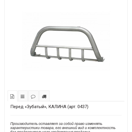
Перед «Зубатый», КАЛИНА (арт. 0437)
Производитель оставляет за собой право изменять
характеристики товара, его внешний вид и комплектность
без предварительного уведомления продавца.