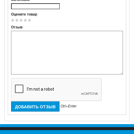
Оцените товар
Отзыв
Ctrl+Enter