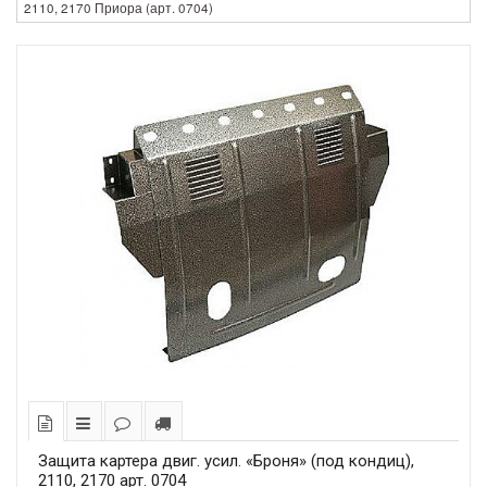
2110, 2170 Приора (арт. 0704)
Защита картера двиг. усил. «Броня» (под кондиц),
2110, 2170 арт. 0704