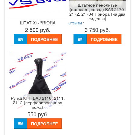
Штатное пенолитье
(стандарт, завод) ВАЗ 2170-
2172, 21704 Приора (на два
сиденья)
ШТАТ Х1-PRIORA
Отзывы
1
2 500
руб.
3 750
руб.
ПОДРОБНЕЕ
ПОДРОБНЕЕ
Ручка КПП ВАЗ 2110, 2111,
2112 (перфорированная
кожа)
550
руб.
ПОДРОБНЕЕ