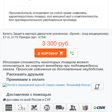
Производитель оставляет за собой право изменять
характеристики товара, его внешний вид и комплектность
без предварительного уведомления продавца.
Купить Защита картера двигателя усиленная «Броня» (под кондиционер),
2110, 2170 Приора (арт. 0704)
3 300
руб.
В КОРЗИНУ
shopping_cart
phone_in_talk
Итоговая стоимость некоторых товаров может
отличаться, ее озвучит менеджер при подтверждении
заказа. Приносим извинения за доставленные неудобства.
Рассказать друзьям
Принимаем к оплате
Доставляем с помощью
доставка по всей России и СНГ