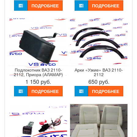
ПОДРОБНЕЕ
ПОДРОБНЕЕ
Подлокотник ВАЗ 2110-
Арки «Узкие» ВАЗ 2110-
2112, Приора (АЛАМАР)
2112
1 150
руб.
650
руб.
ПОДРОБНЕЕ
ПОДРОБНЕЕ