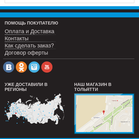
ПОМОЩЬ ПОКУПАТЕЛЮ
Оплата и Доставка
Контакты
Как сделать заказ?
Договор оферты
УЖЕ ДОСТАВИЛИ В
НАШ МАГАЗИН В
РЕГИОНЫ
ТОЛЬЯТТИ