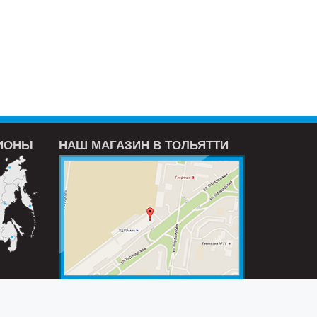
ГИОНЫ
НАШ МАГАЗИН В ТОЛЬЯТТИ