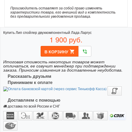
Производитель оставляет за собой право изменять
характеристики товара, его внешний вид и комплектность
без предварительного уведомления продавца.
Купить Лип спойлер двухкомпонентный Лада Ларгус
1 900
руб.
В КОРЗИНУ
shopping_cart
phone_in_talk
Итоговая стоимость некоторых товаров может
отличаться, ее озвучит менеджер при подтверждении
заказа. Приносим извинения за доставленные неудобства.
Рассказать друзьям
Принимаем к оплате
Доставляем с помощью
доставка по всей России и СНГ