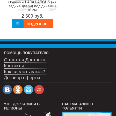
Подиумы LADA LARGUS (на
задние двери) под динамик
16 см.
2 600
руб.
ПОДРОБНЕЕ
ПОМОЩЬ ПОКУПАТЕЛЮ
Оплата и Доставка
Контакты
Как сделать заказ?
Договор оферты
УЖЕ ДОСТАВИЛИ В
НАШ МАГАЗИН В
РЕГИОНЫ
ТОЛЬЯТТИ