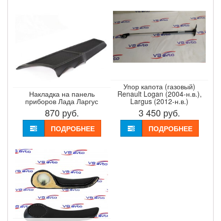
Упор капота (газовый)
Накладка на панель
Renault Logan (2004-н.в.),
приборов Лада Ларгус
Largus (2012-н.в.)
870
руб.
3 450
руб.
ПОДРОБНЕЕ
ПОДРОБНЕЕ