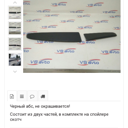
Черный абс, не окрашивается!
Состоит из двух частей, в комплекте на спойлере
скотч