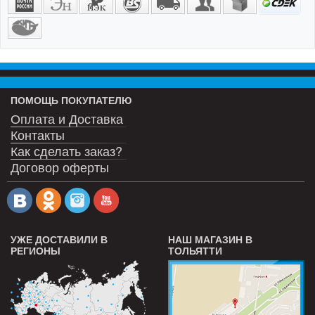
ПОМОЩЬ ПОКУПАТЕЛЮ
Оплата и Доставка
Контакты
Как сделать заказ?
Договор оферты
УЖЕ ДОСТАВИЛИ В
НАШ МАГАЗИН В
РЕГИОНЫ
ТОЛЬЯТТИ