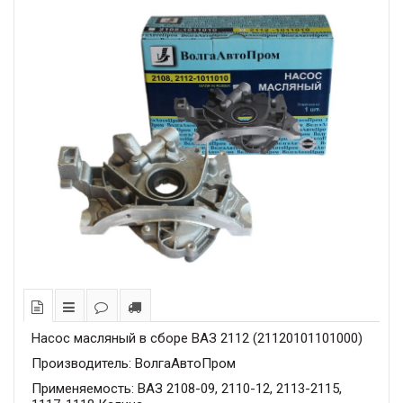
Насос масляный в сборе ВАЗ 2112 (21120101101000)
Производитель: ВолгаАвтоПром
Применяемость: ВАЗ 2108-09, 2110-12, 2113-2115,