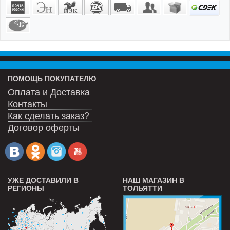
ПОМОЩЬ ПОКУПАТЕЛЮ
Оплата и Доставка
Контакты
Как сделать заказ?
Договор оферты
УЖЕ ДОСТАВИЛИ В
НАШ МАГАЗИН В
РЕГИОНЫ
ТОЛЬЯТТИ