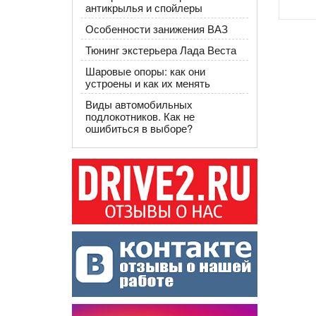
антикрылья и спойлеры
Особенности занижения ВАЗ
Тюнинг экстерьера Лада Веста
Шаровые опоры: как они
устроены и как их менять
Виды автомобильных
подлокотников. Как не
ошибиться в выборе?