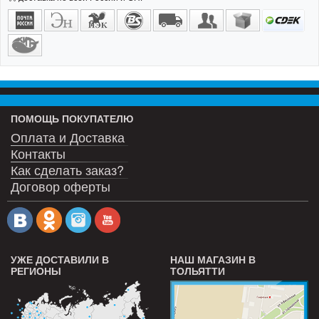
ПОМОЩЬ ПОКУПАТЕЛЮ
Оплата и Доставка
Контакты
Как сделать заказ?
Договор оферты
УЖЕ ДОСТАВИЛИ В
НАШ МАГАЗИН В
РЕГИОНЫ
ТОЛЬЯТТИ