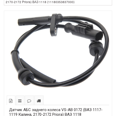
2170-2172 Priora) ВАЗ 1118 (11180353837000)
Датчик АБС заднего колеса VS-AB 0172 (ВАЗ 1117-
1119 Калина, 2170-2172 Priora) ВАЗ 1118