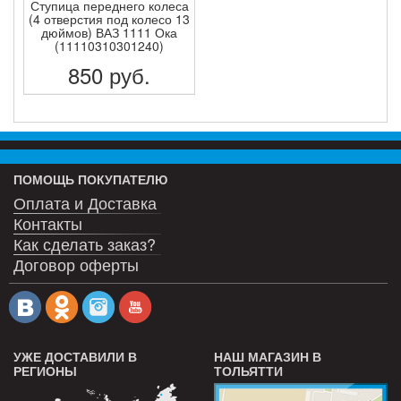
Ступица переднего колеса
(4 отверстия под колесо 13
дюймов) ВАЗ 1111 Ока
(11110310301240)
850
руб.
ПОДРОБНЕЕ
ПОМОЩЬ ПОКУПАТЕЛЮ
Оплата и Доставка
Контакты
Как сделать заказ?
Договор оферты
УЖЕ ДОСТАВИЛИ В
НАШ МАГАЗИН В
РЕГИОНЫ
ТОЛЬЯТТИ