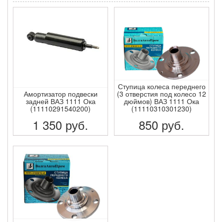
Ступица колеса переднего
Амортизатор подвески
(3 отверстия под колесо 12
задней ВАЗ 1111 Ока
дюймов) ВАЗ 1111 Ока
(11110291540200)
(11110310301230)
1 350
руб.
850
руб.
ПОДРОБНЕЕ
ПОДРОБНЕЕ