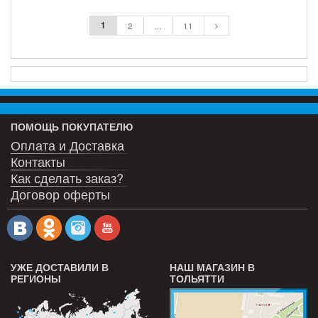
ПОДРОБНЕЕ
ПОДРОБНЕЕ
1
2
...
11
ПОМОЩЬ ПОКУПАТЕЛЮ
Оплата и Доставка
Контакты
Как сделать заказ?
Договор оферты
УЖЕ ДОСТАВИЛИ В
НАШ МАГАЗИН В
РЕГИОНЫ
ТОЛЬЯТТИ