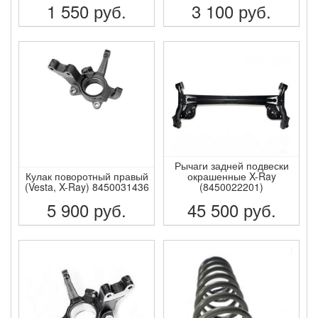
1 550
руб.
3 100
руб.
ПОДРОБНЕЕ
ПОДРОБНЕЕ
Рычаги задней подвески
Кулак поворотный правый
окрашенные X-Ray
(Vesta, X-Ray) 8450031436
(8450022201)
5 900
руб.
45 500
руб.
ПОДРОБНЕЕ
ПОДРОБНЕЕ