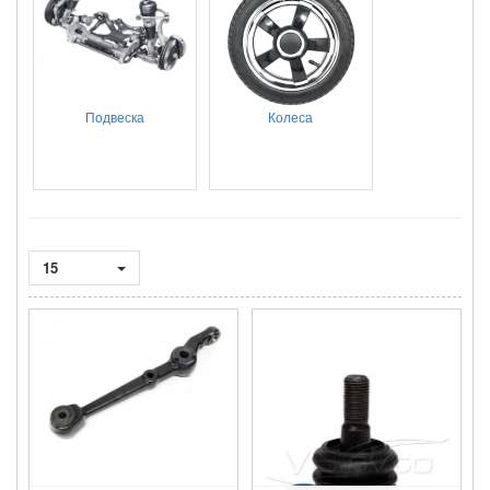
Подвеска
Колеса
15