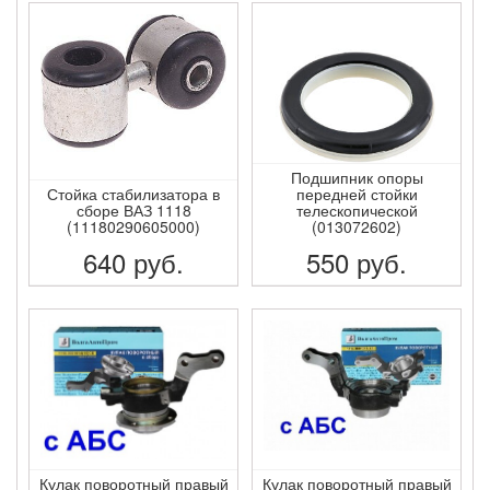
ПОДРОБНЕЕ
ПОДРОБНЕЕ
Подшипник опоры
Стойка стабилизатора в
передней стойки
сборе ВАЗ 1118
телескопической
(11180290605000)
(013072602)
640
руб.
550
руб.
ПОДРОБНЕЕ
ПОДРОБНЕЕ
Кулак поворотный правый
Кулак поворотный правый