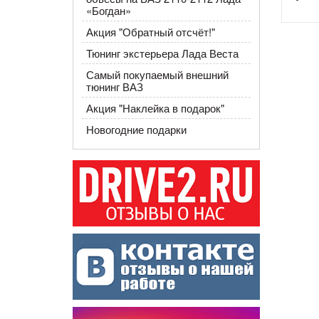
«Богдан»
Акция "Обратный отсчёт!"
Тюнинг экстерьера Лада Веста
Самый покупаемый внешний
тюнинг ВАЗ
Акция "Наклейка в подарок"
Новогодние подарки