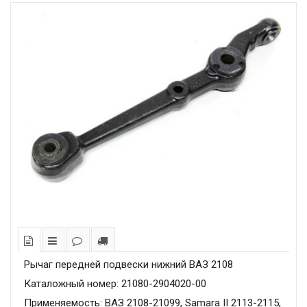
Рычаг передней подвески нижний ВАЗ 2108
Каталожный номер: 21080-2904020-00
Применяемость: ВАЗ 2108-21099, Samara II 2113-2115,