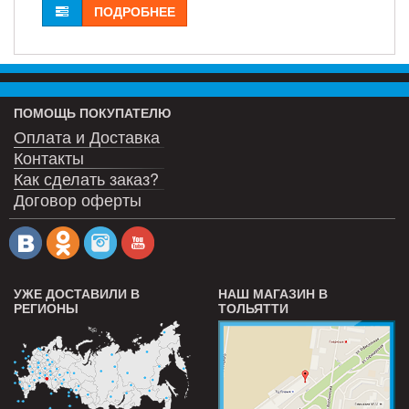
ПОДРОБНЕЕ
ПОМОЩЬ ПОКУПАТЕЛЮ
Оплата и Доставка
Контакты
Как сделать заказ?
Договор оферты
УЖЕ ДОСТАВИЛИ В
НАШ МАГАЗИН В
РЕГИОНЫ
ТОЛЬЯТТИ