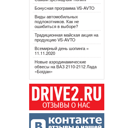
Бонусная программа VS-AVTO
Виды автомобильных
подлокотников. Как не
ошибиться в выборе?
Традиционная майская акция на
продукцию VS-AVTO
Всемирный день шопинга =
11.11.2020
Новые аэродинамические
обвесы на ВАЗ 2110-2112 Лада
«Богдан»