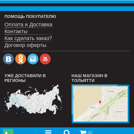
ПОМОЩЬ ПОКУПАТЕЛЮ
Оплата и Доставка
Контакты
Как сделать заказ?
Договор оферты
УЖЕ ДОСТАВИЛИ В
НАШ МАГАЗИН В
РЕГИОНЫ
ТОЛЬЯТТИ
0