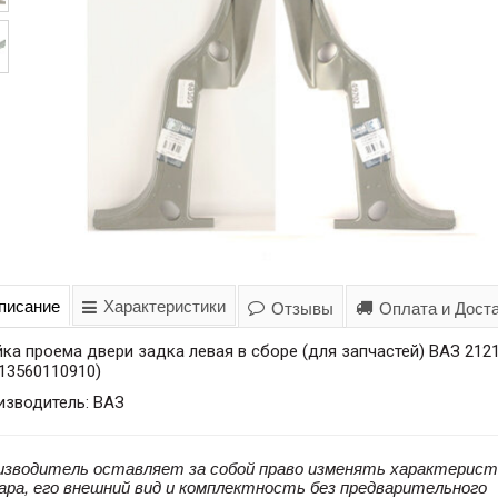
писание
Характеристики
Отзывы
Оплата и Дост
ка проема двери задка левая в сборе (для запчастей) ВАЗ 212
13560110910)
изводитель: ВАЗ
изводитель оставляет за собой право изменять характерист
ара, его внешний вид и комплектность без предварительного