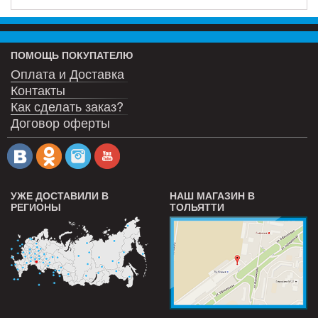
ПОМОЩЬ ПОКУПАТЕЛЮ
Оплата и Доставка
Контакты
Как сделать заказ?
Договор оферты
УЖЕ ДОСТАВИЛИ В
НАШ МАГАЗИН В
РЕГИОНЫ
ТОЛЬЯТТИ