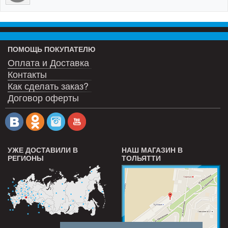
ПОМОЩЬ ПОКУПАТЕЛЮ
Оплата и Доставка
Контакты
Как сделать заказ?
Договор оферты
УЖЕ ДОСТАВИЛИ В
НАШ МАГАЗИН В
РЕГИОНЫ
ТОЛЬЯТТИ