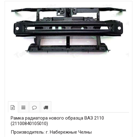
Рамка радиатора нового образца ВАЗ 2110
(21100840105010)
Производитель: г. Набережные Челны