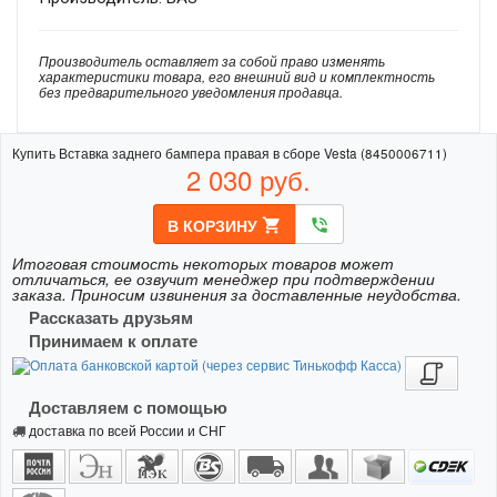
Производитель оставляет за собой право изменять
характеристики товара, его внешний вид и комплектность
без предварительного уведомления продавца.
Купить Вставка заднего бампера правая в сборе Vesta (8450006711)
2 030
руб.
В КОРЗИНУ
shopping_cart
phone_in_talk
Итоговая стоимость некоторых товаров может
отличаться, ее озвучит менеджер при подтверждении
заказа. Приносим извинения за доставленные неудобства.
Рассказать друзьям
Принимаем к оплате
Доставляем с помощью
доставка по всей России и СНГ