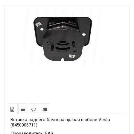
Вставка заднего бампера правая в сборе Vesta
(8450006711)
Производитель: ВАЗ