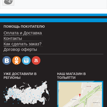
ПОМОЩЬ ПОКУПАТЕЛЮ
Оплата и Доставка
Контакты
Как сделать заказ?
Договор оферты
УЖЕ ДОСТАВИЛИ В
НАШ МАГАЗИН В
РЕГИОНЫ
ТОЛЬЯТТИ