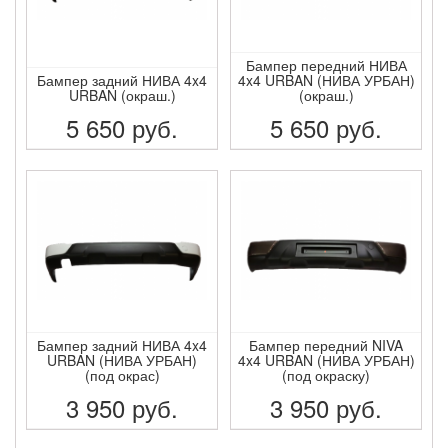
Бампер передний НИВА
Бампер задний НИВА 4x4
4x4 URBAN (НИВА УРБАН)
URBAN (окраш.)
(окраш.)
5 650
руб.
5 650
руб.
ПОДРОБНЕЕ
ПОДРОБНЕЕ
Бампер задний НИВА 4x4
Бампер передний NIVA
URBAN (НИВА УРБАН)
4x4 URBAN (НИВА УРБАН)
(под окрас)
(под окраску)
3 950
руб.
3 950
руб.