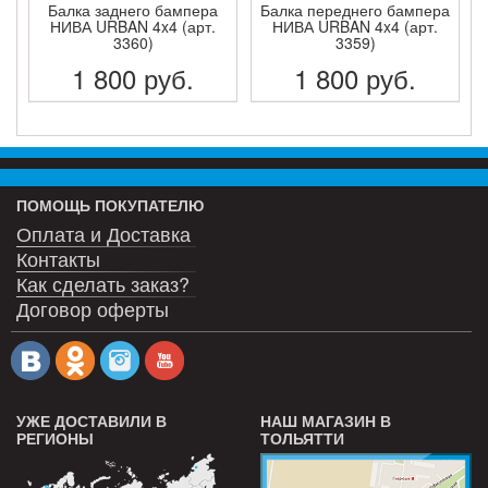
Балка заднего бампера
Балка переднего бампера
НИВА URBAN 4x4 (арт.
НИВА URBAN 4x4 (арт.
3360)
3359)
1 800
руб.
1 800
руб.
ПОДРОБНЕЕ
ПОДРОБНЕЕ
ПОМОЩЬ ПОКУПАТЕЛЮ
Оплата и Доставка
Контакты
Как сделать заказ?
Договор оферты
УЖЕ ДОСТАВИЛИ В
НАШ МАГАЗИН В
РЕГИОНЫ
ТОЛЬЯТТИ