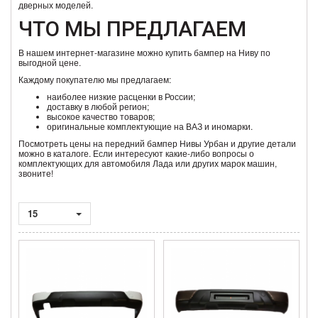
дверных моделей.
ЧТО МЫ ПРЕДЛАГАЕМ
В нашем интернет-магазине можно купить бампер на Ниву по
выгодной цене.
Каждому покупателю мы предлагаем:
наиболее низкие расценки в России;
доставку в любой регион;
высокое качество товаров;
оригинальные комплектующие на ВАЗ и иномарки.
Посмотреть цены на передний бампер Нивы Урбан и другие детали
можно в каталоге. Если интересуют какие-либо вопросы о
комплектующих для автомобиля Лада или других марок машин,
звоните!
15