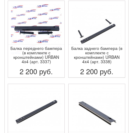
ПОДРОБНЕЕ
ПОДРОБНЕЕ
Балка переднего бампера
Балка заднего бампера (в
(в комплекте с
комплекте с
кронштейнами) URBAN
кронштейнами) URBAN
4x4 (арт. 3337)
4x4 (арт. 3338)
2 200
руб.
2 200
руб.
ПОДРОБНЕЕ
ПОДРОБНЕЕ