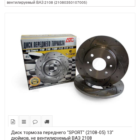
вентилируемый ВАЗ 2108 (21080350107005)
Диск тормоза переднего "SPORT" (2108-05) 13"
дюймов, не вентилируемый ВАЗ 2108