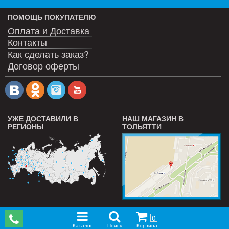
ПОМОЩЬ ПОКУПАТЕЛЮ
Оплата и Доставка
Контакты
Как сделать заказ?
Договор оферты
УЖЕ ДОСТАВИЛИ В
НАШ МАГАЗИН В
РЕГИОНЫ
ТОЛЬЯТТИ
0
Каталог
Поиск
Корзина