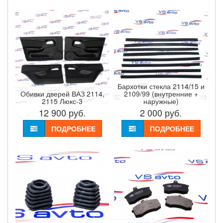
Бархотки стекла 2114/15 и
Обивки дверей ВАЗ 2114,
2109/99 (внутренние +
2115 Люкс-3
наружные)
12 900
руб.
2 000
руб.
ПОДРОБНЕЕ
ПОДРОБНЕЕ