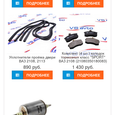
ПОДРОБНЕЕ
ПОДРОБНЕЕ
Комплект (4 шт.) колодок
Уплотнители проёма двери
тормозных класс "SPORT"
ВАЗ 2108, 2113
ВАЗ 2108 (21080350180083)
890
руб.
1 430
руб.
ПОДРОБНЕЕ
ПОДРОБНЕЕ