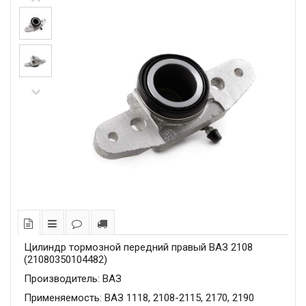
Цилиндр тормозной передний правый ВАЗ 2108
(21080350104482)
Производитель: ВАЗ
Применяемость: ВАЗ 1118, 2108-2115, 2170, 2190