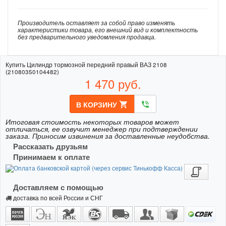
Производитель оставляет за собой право изменять
характеристики товара, его внешний вид и комплектность
без предварительного уведомления продавца.
Купить Цилиндр тормозной передний правый ВАЗ 2108
(21080350104482)
1 470
руб.
В КОРЗИНУ
shopping_cart
phone_in_talk
Итоговая стоимость некоторых товаров может
отличаться, ее озвучит менеджер при подтверждении
заказа. Приносим извинения за доставленные неудобства.
Рассказать друзьям
Принимаем к оплате
Доставляем с помощью
доставка по всей России и СНГ