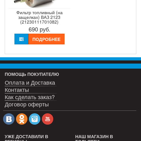
Фильтр топливный (на
защелках) ВАЗ 2123
(21230111701082)
690
руб.
ПОДРОБНЕЕ
ПОМОЩЬ ПОКУПАТЕЛЮ
Оплата и Доставка
Контакты
Как сделать заказ?
Договор оферты
УЖЕ ДОСТАВИЛИ В
НАШ МАГАЗИН В