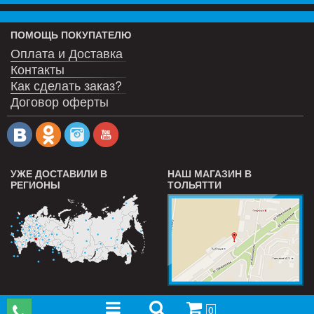
ПОМОЩЬ ПОКУПАТЕЛЮ
Оплата и Доставка
Контакты
Как сделать заказ?
Договор оферты
УЖЕ ДОСТАВИЛИ В
НАШ МАГАЗИН В
РЕГИОНЫ
ТОЛЬЯТТИ
0