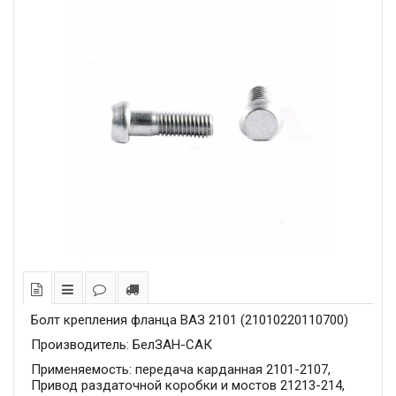
Болт крепления фланца ВАЗ 2101 (21010220110700)
Производитель: БелЗАН-САК
Применяемость: передача карданная 2101-2107,
Привод раздаточной коробки и мостов 21213-214,