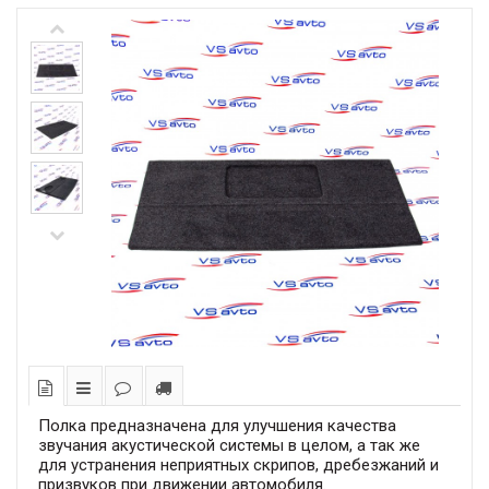
Полка предназначена для улучшения качества
звучания акустической системы в целом, а так же
для устранения неприятных скрипов, дребезжаний и
призвуков при движении автомобиля.