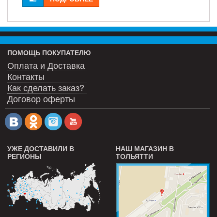
ПОМОЩЬ ПОКУПАТЕЛЮ
Оплата и Доставка
Контакты
Как сделать заказ?
Договор оферты
УЖЕ ДОСТАВИЛИ В
НАШ МАГАЗИН В
РЕГИОНЫ
ТОЛЬЯТТИ